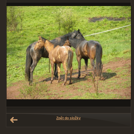
Zpět do složky