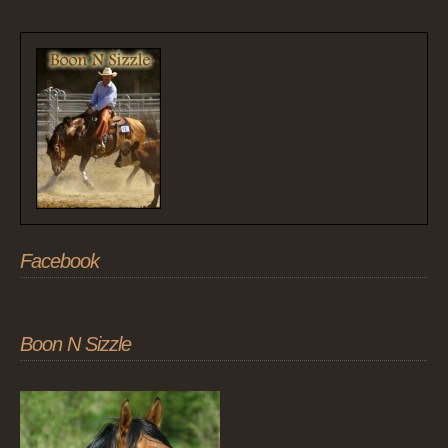
Facebook
Boon N Sizzle