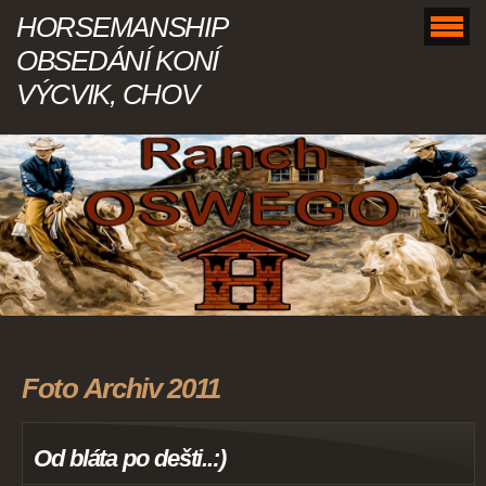
HORSEMANSHIP
OBSEDÁNÍ KONÍ
VÝCVIK, CHOV
Foto Archiv 2011
Od bláta po dešti..:)