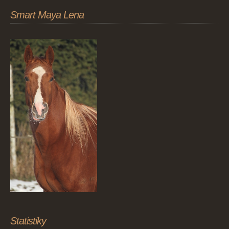
Smart Maya Lena
Statistiky