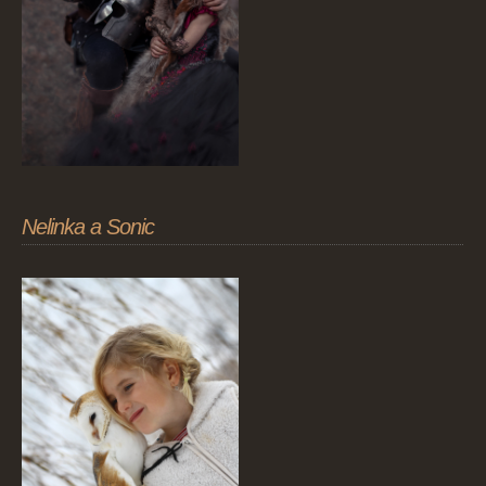
Nelinka a Sonic