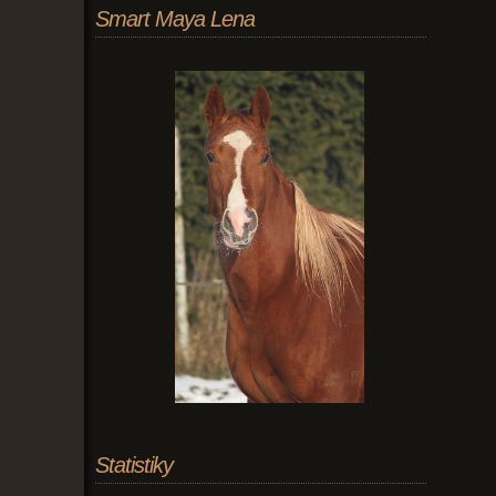
Smart Maya Lena
Statistiky