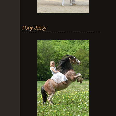
Pony Jessy