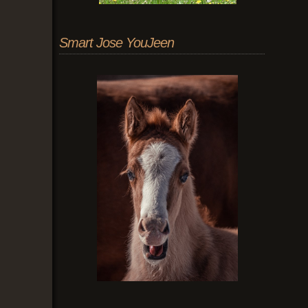
Smart Jose YouJeen