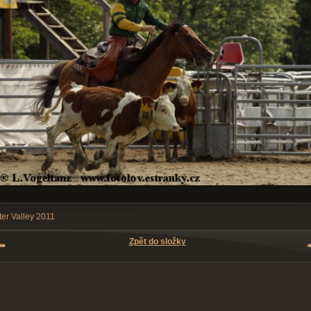
ter Valley 2011
Zpět do složky