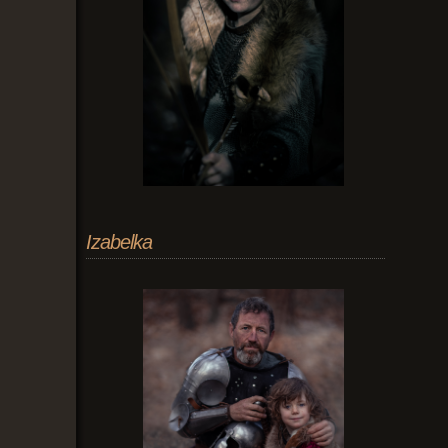
Izabelka