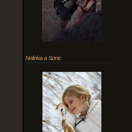
Nelinka a Sonic