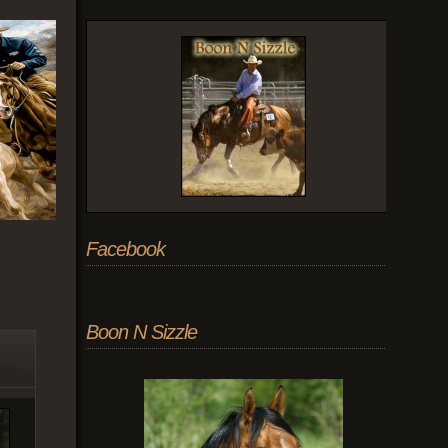
Facebook
Boon N Sizzle