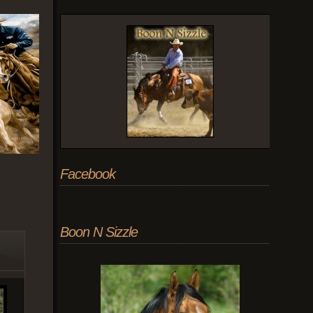
Facebook
Boon N Sizzle