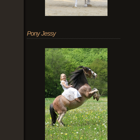
Pony Jessy