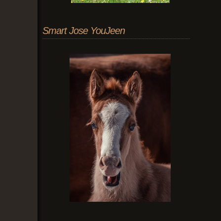
Smart Jose YouJeen