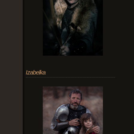
Izabelka