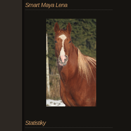
Smart Maya Lena
Statistiky