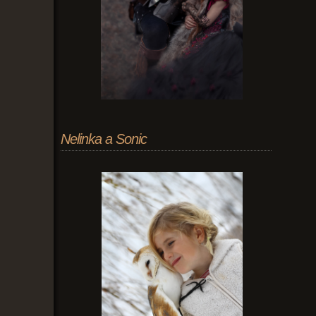
Nelinka a Sonic