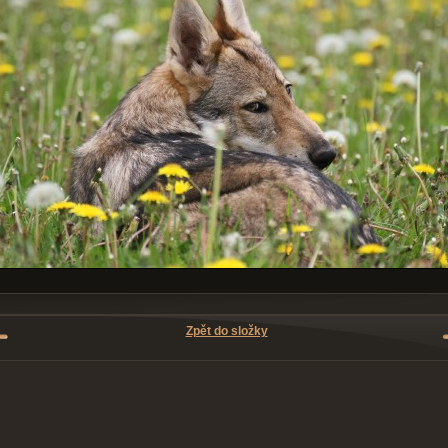
Zpět do složky