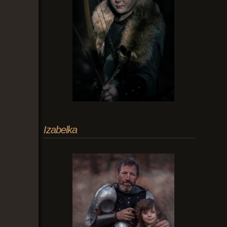
Izabelka