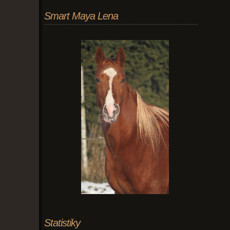
Smart Maya Lena
Statistiky