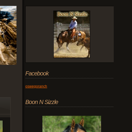
Facebook
oswegoranch
Boon N Sizzle