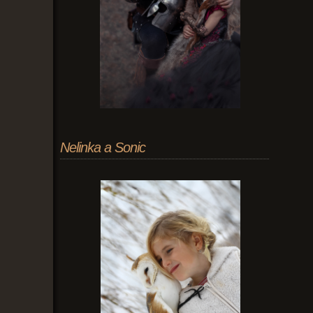
Nelinka a Sonic