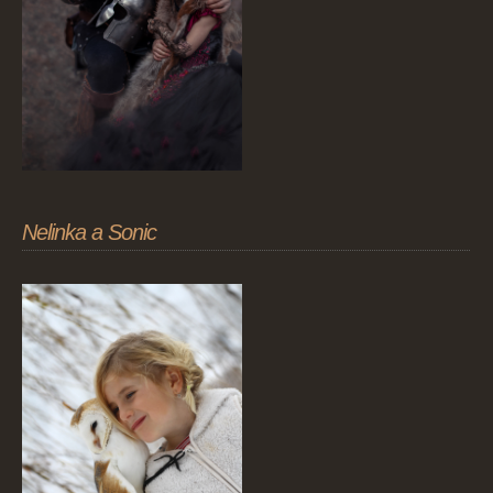
Nelinka a Sonic