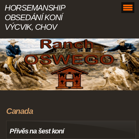
HORSEMANSHIP
OBSEDÁNÍ KONÍ
VÝCVIK, CHOV
Canada
Přívěs na šest koní