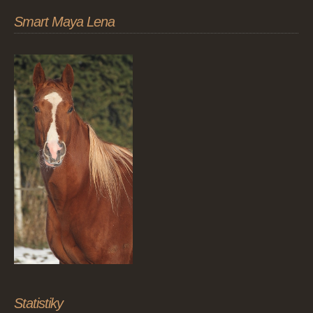
Smart Maya Lena
Statistiky