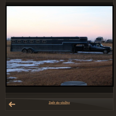
Zpět do složky