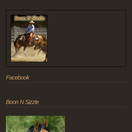
Facebook
Boon N Sizzle