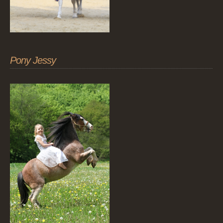
Pony Jessy