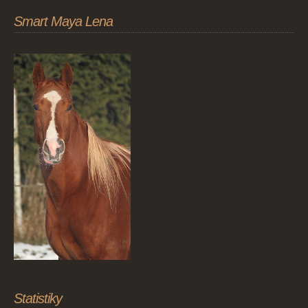
Smart Maya Lena
Statistiky