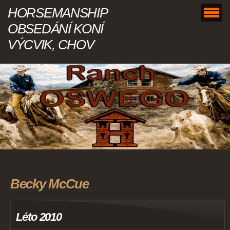
HORSEMANSHIP
OBSEDÁNÍ KONÍ
VÝCVIK, CHOV
Becky McCue
Léto 2010