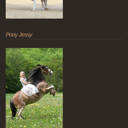
Pony Jessy