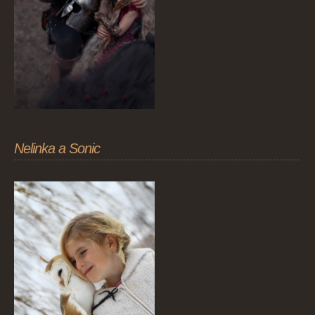
Nelinka a Sonic