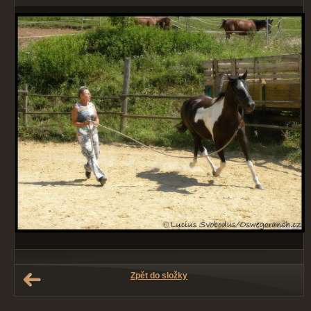
Zpět do složky