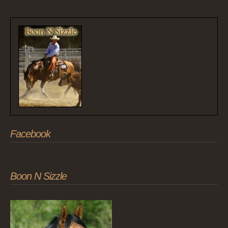
Facebook
Boon N Sizzle